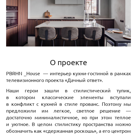
О проекте
PBRHN _House — интерьер кухни-гостиной в рамках
телевизионного проекта «Дачный ответ».
Наши герои зашли в стилистический тупик,
в котором классические элементы вступали
в конфликт с кухней в стиле прованс. Поэтому мы
предложили им легкое, светлое решение —
достаточно минималистичное, но при этом теплое
и уютное. В целом стилистику пространства можно
обозначить как «сдержанная роскошь», а его центром