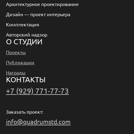
Архитектурное проектирование
Дизайн — проект интерьера
Комплектация
Авторский надзор
О СТУДИИ
Проекты
Публикации
Награды
КОНТАКТЫ
+7 (929) 771-77-73
Заказать проект:
info@quadrumstd.com