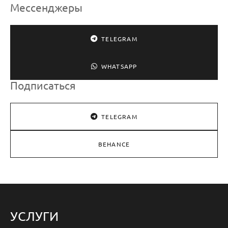
Мессенджеры
TELEGRAM
WHATSAPP
Подписаться
TELEGRAM
BEHANCE
УСЛУГИ