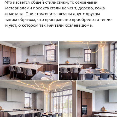
Что касается общей стилистики, то основными
материалами проекта стали цемент, дерево, кожа
и металл. При этом они завязаны друг с другом
таким образом, что пространство приобрело то тепло
и уют, о котором так мечтали хозяева дома.