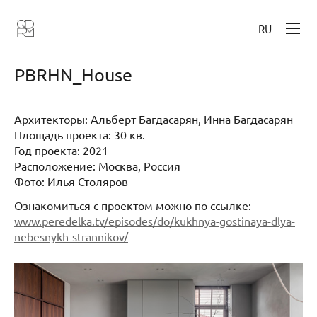
RU
PBRHN_House
Архитекторы: Альберт Багдасарян, Инна Багдасарян
Площадь проекта: 30 кв.
Год проекта: 2021
Расположение: Москва, Россия
Фото: Илья Столяров
Ознакомиться с проектом можно по ссылке:
www.peredelka.tv/episodes/do/kukhnya-gostinaya-dlya-
nebesnykh-strannikov/