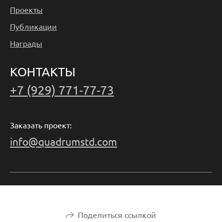
Проекты
Публикации
Награды
КОНТАКТЫ
+7 (929) 771-77-73
Заказать проект:
info@quadrumstd.com
Поделиться ссылкой