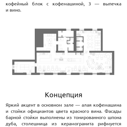
кофейный блок с кофемашиной, 3 — выпечка
и вино.
Концепция
Яркий акцент в основном зале — алая кофемашина
и стойки официантов цвета красного вина. Фасады
барной стойки выполнены из тонированного шпона
дуба, столешница из керамогранита рифмуется