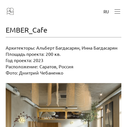
RU
EMBER_Cafe
Архитекторы: Альберт Багдасарян, Инна Багдасарян
Площадь проекта: 200 кв.
Год проекта: 2023
Расположение: Саратов, Россия
Фото: Дмитрий Чебаненко