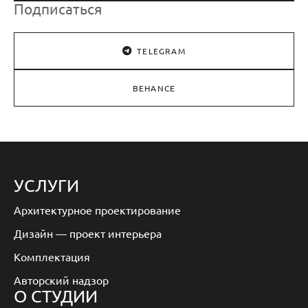
Подписаться
TELEGRAM
BEHANCE
УСЛУГИ
Архитектурное проектирование
Дизайн — проект интерьера
Комплектация
Авторский надзор
О СТУДИИ