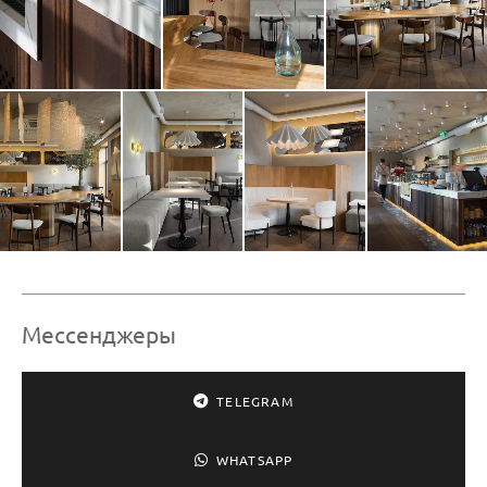
Мессенджеры
TELEGRAM
WHATSAPP