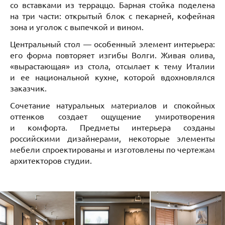
со вставками из терраццо. Барная стойка поделена
на три части: открытый блок с пекарней, кофейная
зона и уголок с выпечкой и вином.
Центральный стол — особенный элемент интерьера:
его форма повторяет изгибы Волги. Живая олива,
«вырастающая» из стола, отсылает к тему Италии
и ее национальной кухне, которой вдохновлялся
заказчик.
Сочетание натуральных материалов и спокойных
оттенков создает ощущение умиротворения
и комфорта. Предметы интерьера созданы
российскими дизайнерами, некоторые элементы
мебели спроектированы и изготовлены по чертежам
архитекторов студии.