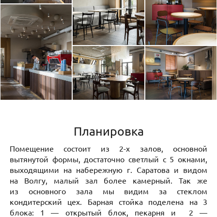
Планировка
Помещение состоит из 2-х залов, основной
вытянутой формы, достаточно светлый с 5 окнами,
выходящими на набережную г. Саратова и видом
на Волгу, малый зал более камерный. Так же
из основного зала мы видим за стеклом
кондитерский цех. Барная стойка поделена на 3
блока: 1 — открытый блок, пекарня и 2 —