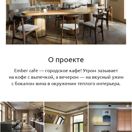
О проекте
Ember cafe — городское кафе! Утром зазывает
на кофе с выпечкой, а вечером — на вкусный ужин
с бокалом вина в окружении теплого интерьера.