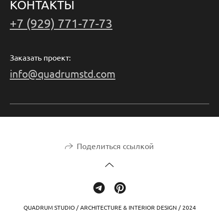
КОНТАКТЫ
+7 (929) 771-77-73
Заказать проект:
info@quadrumstd.com
Поделиться ссылкой
QUADRUM STUDIO / ARCHITECTURE & INTERIOR DESIGN / 2024