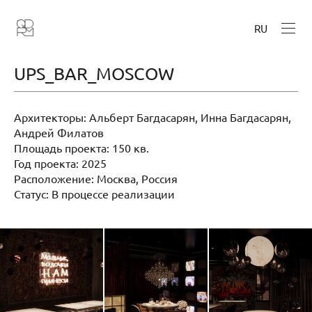
RU
UPS_BAR_MOSCOW
Архитекторы: Альберт Багдасарян, Инна Багдасарян,
Андрей Филатов
Площадь проекта: 150 кв.
Год проекта: 2025
Расположение: Москва, Россия
Статус: В процессе реализации