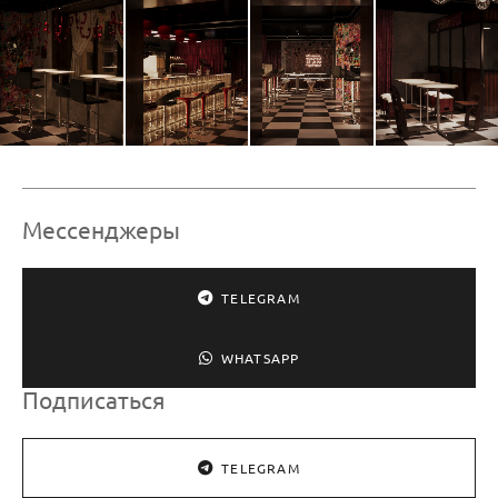
Мессенджеры
TELEGRAM
WHATSAPP
Подписаться
TELEGRAM