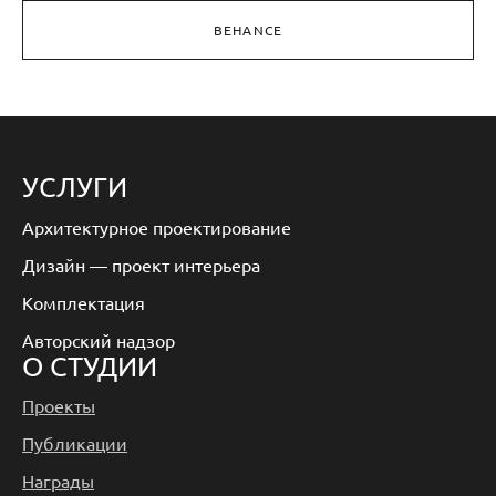
BEHANCE
УСЛУГИ
Архитектурное проектирование
Дизайн — проект интерьера
Комплектация
Авторский надзор
О СТУДИИ
Проекты
Публикации
Награды