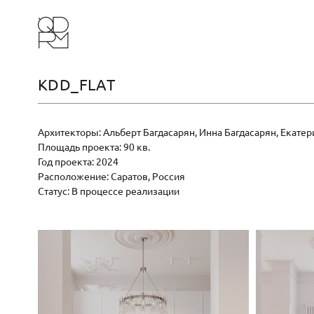
KDD_FLAT
Архитекторы: Альберт Багдасарян, Инна Багдасарян, Екате
Площадь проекта: 90 кв.
Год проекта: 2024
Расположение: Саратов, Россия
Статус: В процессе реализации