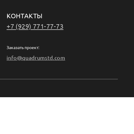
КОНТАКТЫ
+7 (929) 771-77-73
Заказать проект:
info@quadrumstd.com