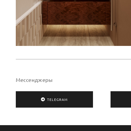
Мессенджеры
TELEGRAM