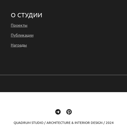
О СТУДИИ
Проекты
Публикации
Награды
QUADRUM STUDIO / ARCHITECTURE & INTERIOR DESIGN / 2024