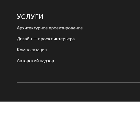
УСЛУГИ
Архитектурное проектирование
Дизайн — проект интерьера
Комплектация
Авторский надзор