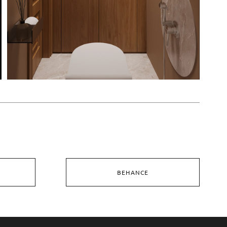
BEHANCE