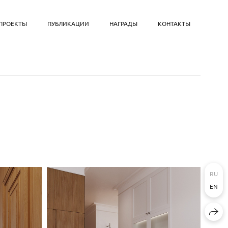
ПРОЕКТЫ
ПУБЛИКАЦИИ
НАГРАДЫ
КОНТАКТЫ
RU
EN