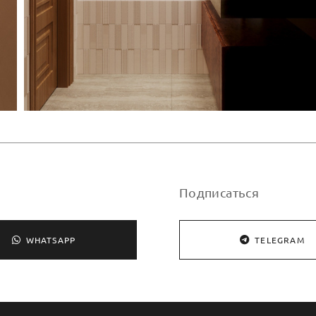
Подписаться
WHATSAPP
TELEGRAM